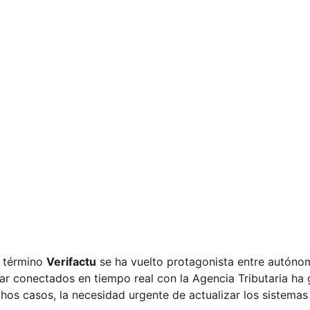
 término 
Verifactu
 se ha vuelto protagonista entre autóno
ar conectados en tiempo real con la Agencia Tributaria ha
hos casos, la necesidad urgente de actualizar los sistemas