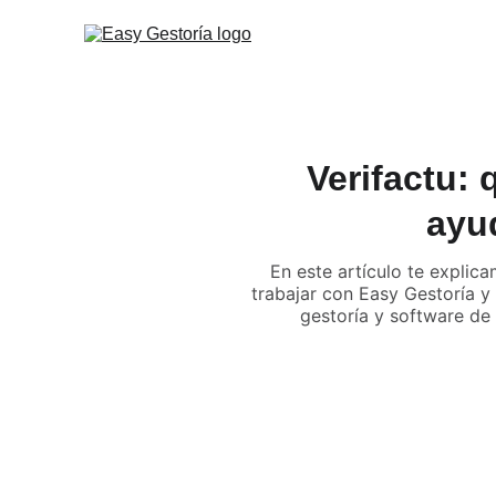
Verifactu:
ayu
En este artículo te explic
trabajar con Easy Gestoría 
gestoría y software de