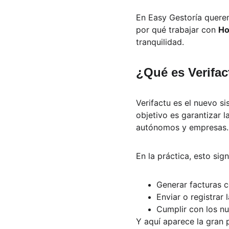
En Easy Gestoría querem
por qué trabajar con 
Ho
tranquilidad.
¿Qué es Verifac
Verifactu es el nuevo s
objetivo es garantizar l
autónomos y empresas.
En la práctica, esto sig
Generar facturas c
Enviar o registrar
Cumplir con los nu
Y aquí aparece la gran 