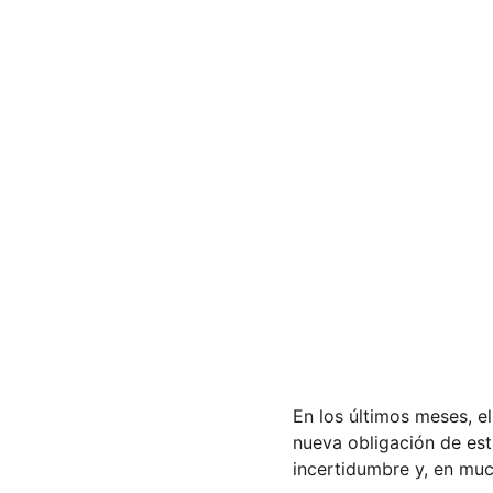
En los últimos meses, el
nueva obligación de est
incertidumbre y, en muc